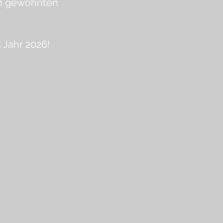
en gewohnten
 Jahr 2026!