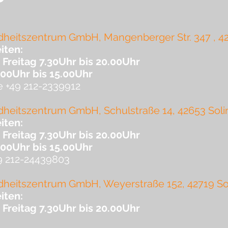
heitszentrum GmbH, Mangenberger Str. 347 , 4
iten:
 Freitag 7.30Uhr bis 20.00Uhr
00Uhr bis 15.00Uhr
 +49 212-2339912
heitszentrum GmbH, Schulstraße 14, 42653 Sol
iten:
 Freitag 7.30Uhr bis 20.00Uhr
00Uhr bis 15.00Uhr
49 212-24439803
heitszentrum GmbH, Weyerstraße 152, 42719 So
iten:
 Freitag 7.30Uhr bis 20.00Uhr