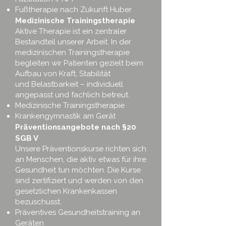
Fußtherapie nach Zukunft Huber
Medizinische Trainingstherapie
Aktive Therapie ist ein zentraler
Bestandteil unserer Arbeit. In der
medizinischen Trainingstherapie
begleiten wir Patienten gezielt beim
Aufbau von Kraft, Stabilität
und Belastbarkeit – individuell
angepasst und fachlich betreut.
Medizinische Trainingstherapie
Krankengymnastik am Gerät
Präventionsangebote nach §20
SGB V
Unsere Präventionskurse richten sich
an Menschen, die aktiv etwas für ihre
Gesundheit tun möchten. Die Kurse
sind zertifiziert und werden von den
gesetzlichen Krankenkassen
bezuschusst.
Präventives Gesundheitstraining an
Geräten